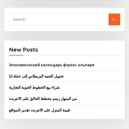
Go
New Posts
Экономический календарь форекс альпари
تحويل الجنيه البريطاني إلى عملة لنا
شراء بيع الخطوط الجوية التجارية
من السهل رسم مخطط الخالق على الانترنت
قيمة المنزل على الانترنت تقدير المواقع