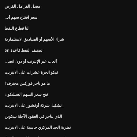
معدل الفرامل القرص
سعر افتتاح سهم أبل
لنا قطاع النفط
شراء الأسهم أو الصناديق الاستثمارية
Sn تصنيف النفط قاعدة
ألعاب عبر الإنترنت أو دون اتصال
فيكو الحرة عشرات على الانترنت
ما هو تاجر فوركس محترف؟
فتح سعر السهم السيليكون
تشكيل شركة أوفشور على الانترنت
الذي يتاجر في العقود الآجلة بيتكوين
نظرية الحد المركزي حاسبة على الانترنت