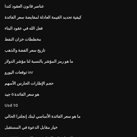
عناصر قانون العقود كندا
كيفية تحديد القيمة العادلة لمقايضة سعر الفائدة
فعل الله في عقود البناء
مخططات خزان النفط
تاريخ سعر الفضة والذهب
ما هو رمز المؤشر بالنسبة لنا مؤشر الدولار
توقعات اليورو inr
حجم الإطارات الحارس الأسهم
هو سعر الفائدة 6 جيد
Usd 10
ما هو سعر الفائدة الأساسي لبنك إنجلترا الحالي
خيار مقابل الدعوة في المستقبل