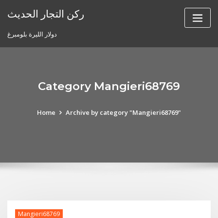
Skip
ركن التجار الحديث
to
content
دولار الليرة بلومبرغ
Category Mangieri68769
Home
Archive by category "Mangieri68769"
Mangieri68769