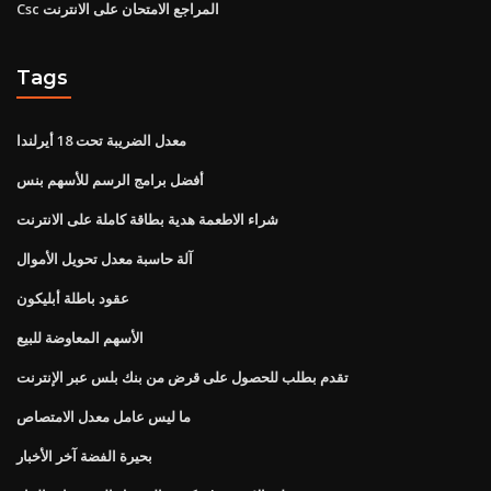
Csc المراجع الامتحان على الانترنت
Tags
معدل الضريبة تحت 18 أيرلندا
أفضل برامج الرسم للأسهم بنس
شراء الاطعمة هدية بطاقة كاملة على الانترنت
آلة حاسبة معدل تحويل الأموال
عقود باطلة أبليكون
الأسهم المعاوضة للبيع
تقدم بطلب للحصول على قرض من بنك بلس عبر الإنترنت
ما ليس عامل معدل الامتصاص
بحيرة الفضة آخر الأخبار