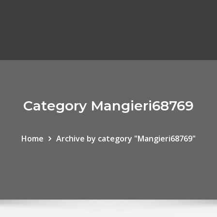
Category Mangieri68769
Home
Archive by category "Mangieri68769"