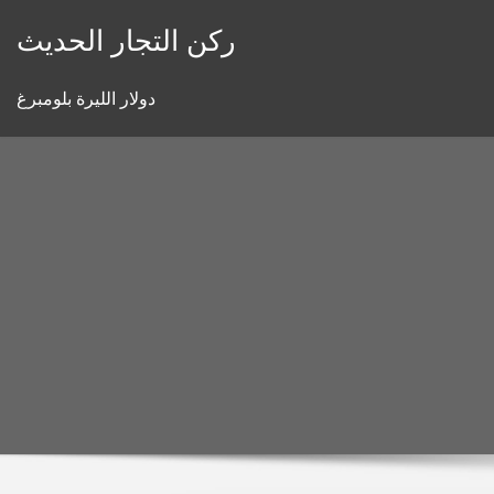
Skip
ركن التجار الحديث
to
content
دولار الليرة بلومبرغ