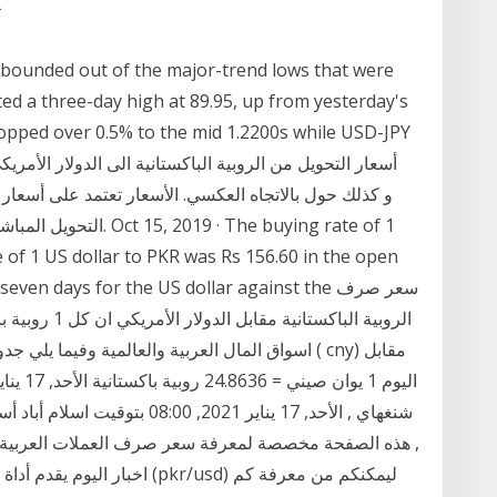
ت
ebounded out of the major-trend lows that were
ed a three-day high at 89.95, up from yesterday's
opped over 0.5% to the mid 1.2200s while USD-JPY
 of 1 US dollar to PKR was Rs 156.60 in the open
last seven days for the US dollar against the
اسواق المال العربية والعالمية وفيما يلي جدول يظ
شنغهاي , الأحد, 17 يناير 2021, 0
, هذه الصفحة مخصصة لمعرفة سعر صرف العملات العربية وال
اخبار اليوم يقدم أداة تحويل ال