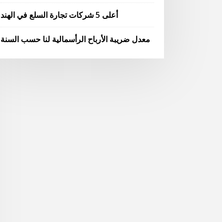
أعلى 5 شركات تجارة السلع في الهند
معدل ضريبة الأرباح الرأسمالية لنا حسب السنة