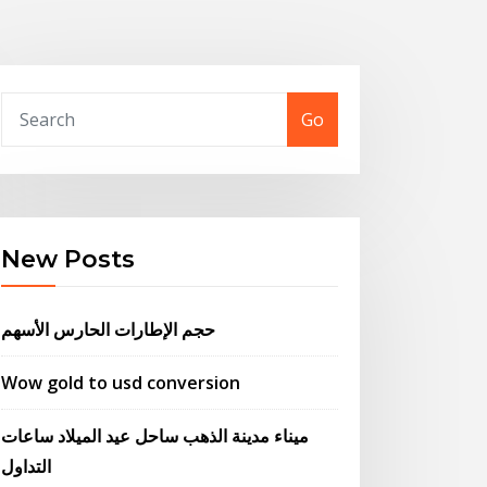
Go
New Posts
حجم الإطارات الحارس الأسهم
Wow gold to usd conversion
ميناء مدينة الذهب ساحل عيد الميلاد ساعات
التداول