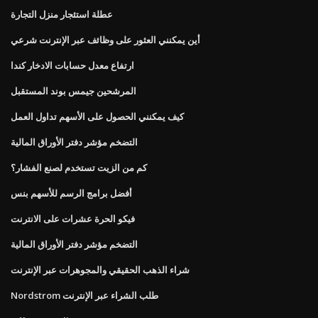
عطلة استئجار منزل التجارة
أين يمكنني العثور على وظائف عبر الإنترنت شرعي
ارتفاع معدل حسابات الادخار كندا
المرشحين جيمس بوند المستقبل
كيف يمكنني الحصول على الأسهم تداول العمل
التضخم مؤشر دفتر الأوراق المالية
كم من الزيت تستخدم لصنع الفشار؟
أفضل برامج الرسم للأسهم بنس
فيكو الحرة عشرات على الانترنت
التضخم مؤشر دفتر الأوراق المالية
شراء الذهب الحقيقي والمجوهرات عبر الإنترنت
Nordstrom طلب الشراء عبر الإنترنت