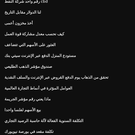
رقم واحد شركة النفط cbd
لنا الدولار مقابل التاريخ
أخذ مخزون أعمى
كيف نحسب معدل مشاركة قوة العمل
العثور على الأسهم التي تتضاعف
مستودع المنزل الدفع عبر الإنترنت سيتي بنك
صندوق مؤشر الذهب الطليعي
تحقق من الذهاب يوم الدفع القروض عبر الإنترنت والسلف النقدية
العوامل المؤثرة في أنماط التجارة العالمية
ماذا يعني رقم مؤشر الجريمة
بيع الأسهم لفلسا واحدا
التكلفة السنوية الفعالة لآلة حاسبة الرصيد التجاري
تكلفة مقعد في بورصة نيويورك