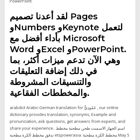
PowerPoint.
لقد أعدنا تصميم Pages
وNumbers وKeynote لتعمل
بأداء أفضل مع Microsoft
Word وExcel وPowerPoint.
وهي الآن تدعم ميزات أكثر، بما
في ذلك إضافة التعليقات
والتنسيقات المشروطة
والمخططات الفقاعية.
arabdict Arabic-German translation for عَمُودِيٌّ , our online
dictionary provides translation, synonyms, Example and
pronunciation, ask questions, get answers from experts, and
share your experience.. اسم الجهاز الاسمنت طحن مطحنة مخطط
تدفق مخطط الكرة مطحنة etspowerasia. مخطط الكرة مطحنة May 5