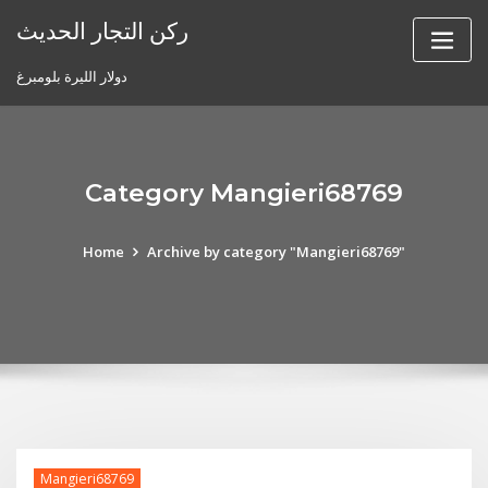
Skip
ركن التجار الحديث
to
content
دولار الليرة بلومبرغ
Category Mangieri68769
Home
Archive by category "Mangieri68769"
Mangieri68769