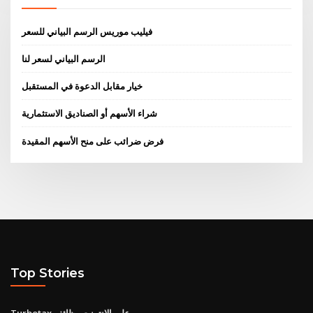
فيليب موريس الرسم البياني للسعر
الرسم البياني لسعر لنا
خيار مقابل الدعوة في المستقبل
شراء الأسهم أو الصناديق الاستثمارية
فرض ضرائب على منح الأسهم المقيدة
Top Stories
Turbotax على الانترنت وظائف