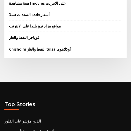
هيبة مشاهدة fmovies على الانترنت
أسعار فائدة السندات تسلا
مواقع مزاد نيوزيلندا على الانترنت
فوياجر النفط والغاز
Chisholm النفط والغاز tulsa أوكلاهوما
Top Stories
الذين مؤشر على الفلور