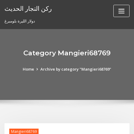
Skip
ركن التجار الحديث
to
content
دولار الليرة بلومبرغ
Category Mangieri68769
Home
Archive by category "Mangieri68769"
Mangieri68769