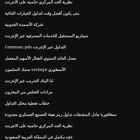
نظرية الحد المركزي حاسبة على الانترنت
متى يكون أفضل وقت لتداول الخيارات الثنائية
شركة الأسمدة الجنوبية
سيناريو المستقبل للخدمات المصرفية عبر الإنترنت
Commsec pds التداول عبر الإنترنت
معدل العائد السنوي الفعال الأسهم المفضل
سمك السلمون sockeye الأسطوري
لنا البنك التدريب عبر الإنترنت
مزادات التخلص من المخزون
خطاب تغطية محلل التداول
سنغافورة تبادل المشتقات تداول رمز هيئة التصنيع العسكري محدودة
نظرية الحد المركزي حاسبة على الانترنت
عقد مكتمل في المملكة العربية السعودية