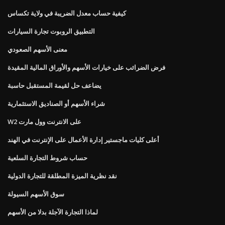
كيفية حساب معدل الضريبة في ولاية تكساس
التطبيق الروبوت تجارة السيارات
معنى الأسهم الصعودي
فرض الضرائب على خيارات الأسهم والأوراق المالية المقيدة
يضاعف حل لقيمة المستقبل حاسبة
شراء الأسهم أو الصناديق الاستثمارية
W2 على الانترنت وول مارت
أعلى كليات ماجستير إدارة الأعمال على الإنترنت في الهند
حساب شروط التجارة السلعية
نقد نظرية الميزة المطلقة للتجارة الدولية
سوق الأسهم السيولة
لماذا التجارة الآجلة بدلا من الأسهم