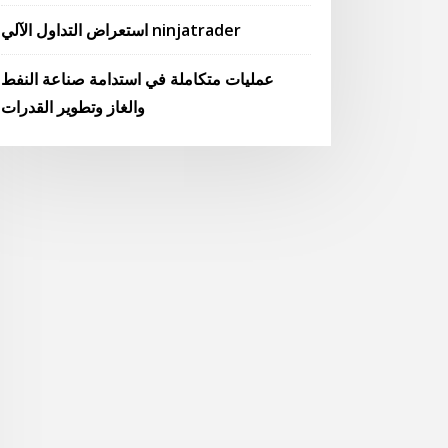
استعراض التداول الآلي ninjatrader
عمليات متكاملة في استدامة صناعة النفط
والغاز وتطوير القدرات