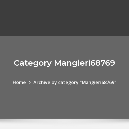
Category Mangieri68769
Home
Archive by category "Mangieri68769"