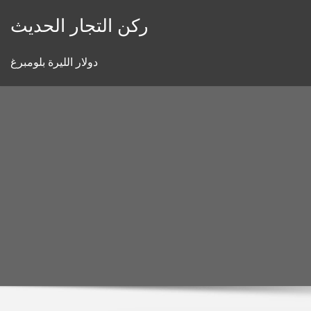
Skip
ركن التجار الحديث
to
content
دولار الليرة بلومبرغ