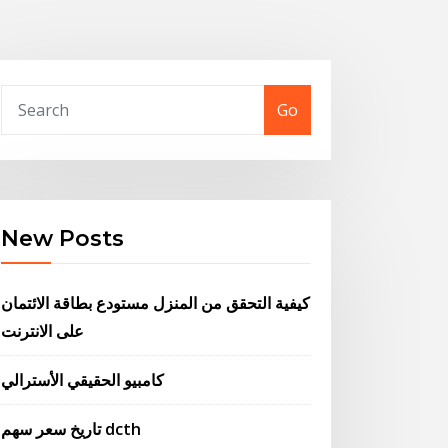
Go
New Posts
كيفية التحقق من المنزل مستودع بطاقة الائتمان
على الانترنت
كامبيو الحقيقي الأسترالي
تاريخ سعر سهم dcth