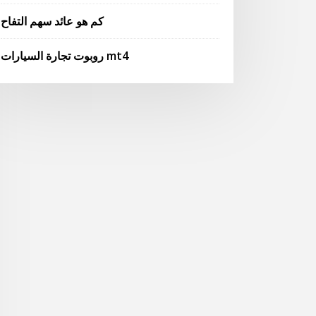
كم هو عائد سهم التفاح
روبوت تجارة السيارات mt4