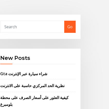
Go
New Posts
Gta شراء سيارة عبر الإنترنت
نظرية الحد المركزي حاسبة على الانترنت
كيفية العثور على أسعار الصرف على محطة
بلومبرغ