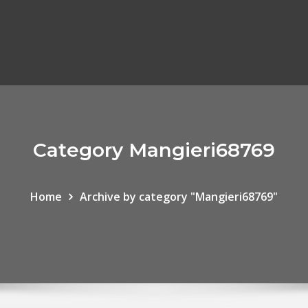
Category Mangieri68769
Home
Archive by category "Mangieri68769"