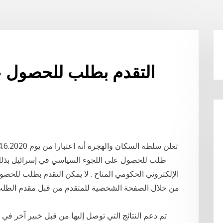
التقدم بطلب للحصول 
طلب للحصول على اللجوء السياسي في إسرائيل بذلك م
الإلكتروني الحكومي المتاح . لا يمكن التقدم بطلب للحص
من خلال الصفحة الشخصية للمتقدم من قبل مقدم الطل
تم دعم النتائج التي توصل إليها من قبل خبير آخر في 