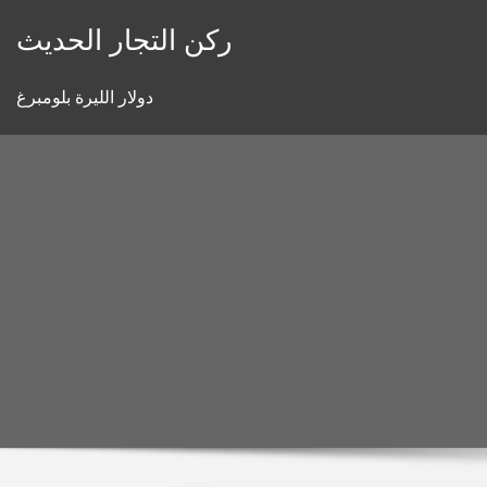
Skip
ركن التجار الحديث
to
content
دولار الليرة بلومبرغ