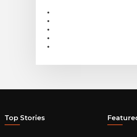
Top Stories
Feature