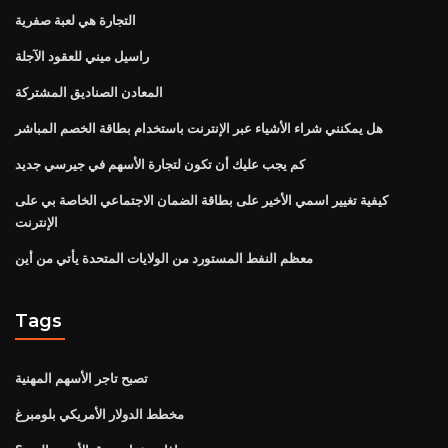
التجارة هي لعبة صفرية
راسيل ميني للعقود الآجلة
المعادن الصناديق المشتركة
هل يمكنني شراء الأشياء عبر الإنترنت باستخدام بطاقة الخصم المباشر
كم يجب عليك أن تكون لتجارة الأسهم في جيرسي جديد
كيفية تغيير اسمي الأخير على بطاقة الضمان الاجتماعي الخاصة بي على
الإنترنت
معظم النفط المستورد من الولايات المتحدة يأتي من أين
Tags
تصبح تاجر الأسهم المهنية
مخطط الدولار الأمريكي بلومبرغ