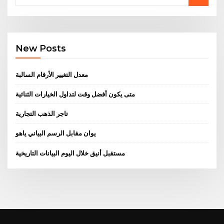
New Posts
معدل التغيير الأرقام السالبة
متى يكون أفضل وقت لتداول الخيارات الثنائية
تاجر الذهب التجارية
يوان مقابل الرسم البياني ياهو
مستقبل أنيق خلال اليوم البيانات التاريخية