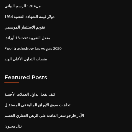
ملء 120 الرسم البياني
1934 دولار قيمة الشهادة الفضية
تقويم الاستثمار الموسمي
معدل الضريبة تحت 18 أيرلندا
Pool tradeshow las vegas 2020
منصات التداول الأعلى الهند
Featured Posts
كيف نفعل تداول العملات الأجنبية
اتجاهات سوق الأوراق المالية في المستقبل
الآبار فارجو سعر الفائدة على الرهن العقاري الخصم
نذل مجنون