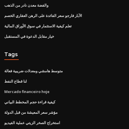
والفضة معدن نادر من الذهب
الآبار فارجو سعر الفائدة على الرهن العقاري الخصم
تعلم كيفية الاستثمار في سوق الأوراق المالية
خيار مقابل الدعوة في المستقبل
Tags
متوسط ​​هامشي ومعدلات ضريبية فعالة
لنا قطاع النفط
Mercado financeiro hoje
كيفية قراءة حجم المخطط البياني
مؤشر سعر المعيشة من قبل الدولة
استخراج الصخر الزيتي عملية الفيديو