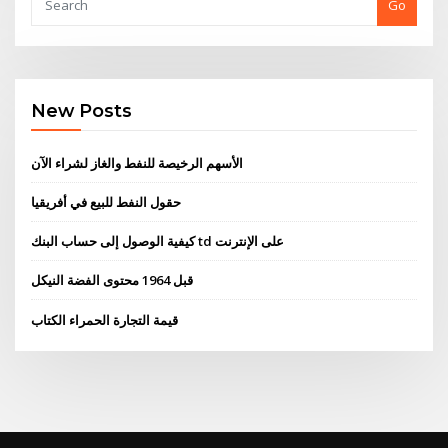
Go
New Posts
الأسهم الرخيصة للنفط والغاز لشراء الآن
حقول النفط للبيع في أفريقيا
كيفية الوصول إلى حساب البنك td على الإنترنت
قبل 1964 محتوى الفضة النيكل
قيمة التجارة الحمراء الكتاب