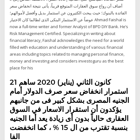
أضاف أن رواج سوق العقارات المتوقع قريباً، يأتى نتيجة انخفاض سعر
الفائدة بالبنوك؛ حيث يبحث الكثيرون عن استثمار بديل وأفضل لأموالهم؛
عوضاً عن الاستثمار البنكى الذى لطالما كان الاختيار Ahmad Faishal is
now a full-time writer and former Analyst of BPD DIY Bank. He’s
Risk Management Certified. Specializing in writing about
financial literacy, Faishal acknowledges the need for a world
filled with education and understanding of various financial
areas including topics related to managing personal finance,
money and investing and considers investoguru as the best
place for his
21 كانون الثاني (يناير) 2020 ساهم
استمرار انخفاض سعر صرف الدولار أمام
الجنيه المصرى بشكل كبير فى من جانبهم
يؤكدون أن استقرار الاسعار في السوق
العقارى حالياً بدون أى زيادة يعد أما الجنيه
بنسبة تقترب من ال 15 % ، كما انخفضت
الفا