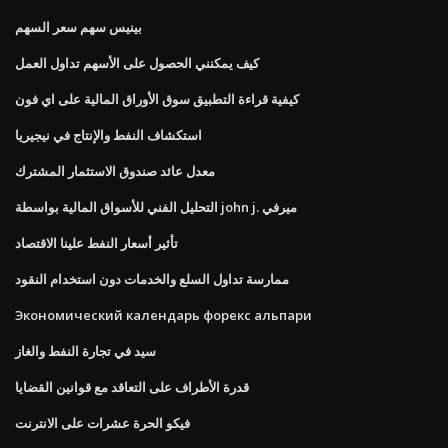
بينيس سهم سعر السهم
كيف يمكنني الحصول على الأسهم تداول العمل
كيفية قراءة التطبيق سوق الأوراق المالية على اي فون
استكشاف النفط والإنتاج في نيجيريا
معدل عائد صندوق الاستثمار المشترك
التحليل الفني للأسواق المالية بواسطة john j. ميرفي
تأثير أسعار النفط علينا الاقتصاد
ممارسة تداول السلع والخدمات دون استخدام النقود
Экономический календарь форекс альпари
سيد في تجارة النفط والغاز
قدرة الأطراف على التعاقد مع قوانين القضايا
فيكو الحرة عشرات على الانترنت