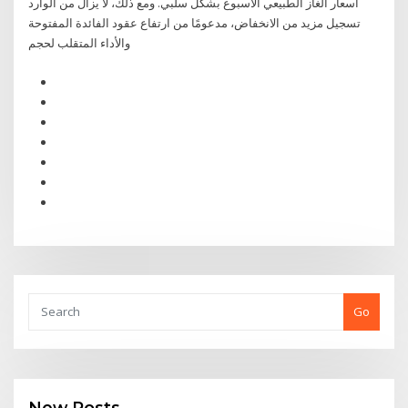
أسعار الغاز الطبيعي الأسبوع بشكل سلبي. ومع ذلك، لا يزال من الوارد
تسجيل مزيد من الانخفاض، مدعومًا من ارتفاع عقود الفائدة المفتوحة
والأداء المتقلب لحجم
Go
New Posts