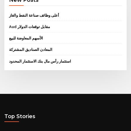
أعلى وظائف صناعة النفط والغاز
Aud مقابل توقعات الدولار
الأسهم المعاوضة للبيع
المعادن الصناديق المشتركة
استثمار رأس مال بنك الاستثمار المحدود
Top Stories