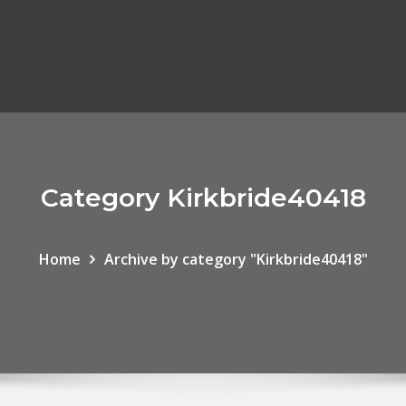
Category Kirkbride40418
Home
Archive by category "Kirkbride40418"