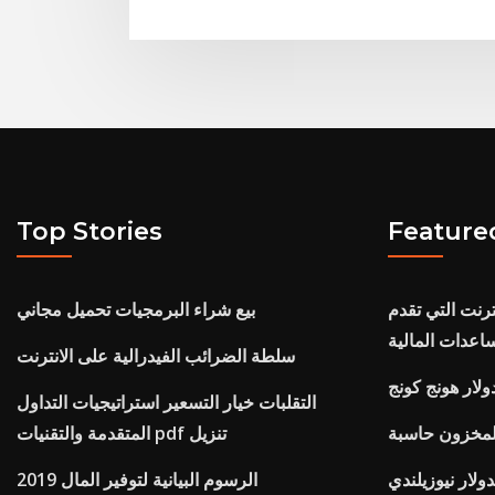
Top Stories
Feature
ترنت التي تقدم
بيع شراء البرمجيات تحميل مجاني
اعدات المالية
سلطة الضرائب الفيدرالية على الانترنت
ولار هونج كونج
التقلبات خيار التسعير استراتيجيات التداول
لمخزون حاسبة
المتقدمة والتقنيات pdf تنزيل
الرسوم البيانية لتوفير المال 2019