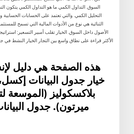
السوق. التداول الكمي ما هو التداول الكمي يتكون الت
التحليل الكمي. والتي تعتمد على الحسابات الحسابية و 
الثنائية هي نوع من الأدوات المالية التي تسمح للمست
الأصول داخل السوق. الخيار تقلب أمبير التسعير: استراتيج
الأكثر قراءة على نطاق واسع بين التجار الخيار النشط في جمي
هذه الصفحة هي دليل لإن
خيار جدول البيانات إكسل،
بلاكسكوليز (الموسعة لت
ميرتون). جدول البيانات