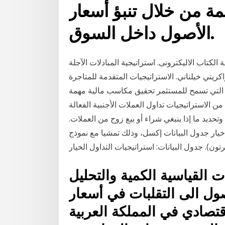
ة من خلال تنبؤ أسعار
الأصول داخل السوق.
 الكتاب الاليكترونى. استراتيجية المبادلات الآجلة
ريتي خيلناني. الاستراتيجيات المتقدمة للمتاجرة
لية التي تسمح للمستثمر تحقيق مكاسب مالية مهمة
 الاستراتيجيات تداول العملات الأجنبية الفعالة
تحديد ما إذا ينبغي شراء أو بيع زوج من العملات.
يار جدول البيانات إكسل، وذلك تمشيا مع نموذج
ت القياسية الكمية والتحليل
ول الى التقلبات في أسعار
إقتصادي في المملكة العربية