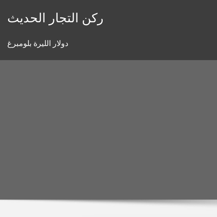
Skip
ركن التجار الحديث
to
content
دولار الليرة بلومبرغ