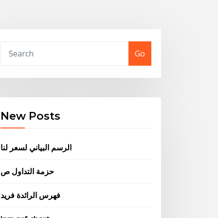
Go
New Posts
الرسم البياني لسعر لنا
حزمة التداول ص
فهرس الرائدة فريد