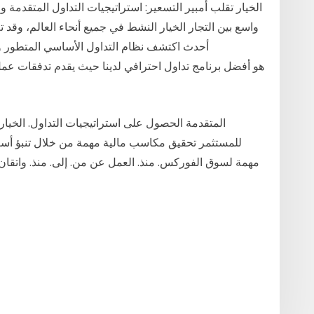
الخيار تقلب أمبير التسعير: استراتيجيات التداول المتقدمة 
واسع بين التجار الخيار النشط في جميع أنحاء العالم، وقد 
أحدث اكتشف نظام التداول الأساسي المتطور وا
المتقدمة الحصول على استراتيجيات التداول. الخيارا
للمستثمر تحقيق مكاسب مالية مهمة من خلال تنبؤ أسع