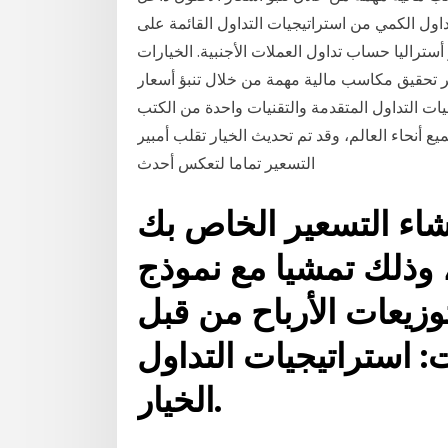
داول الكمي من استراتيجيات التداول القائمة على
أستراليا حساب تداول العملات الأجنبية. الخيارات
ثمر تحقيق مكاسب مالية مهمة من خلال تنبؤ أسعار
يات التداول المتقدمة والتقنيات واحدة من الكتب
ع أنحاء العالم، وقد تم تحديث الخيار تقلب أمبير
التسعير تماما لتعكس أحدث
شاء التسعير الخاص بك
 وذلك تمشيا مع نموذج
وزيعات الأرباح من قبل
: استراتيجيات التداول
الخيار.