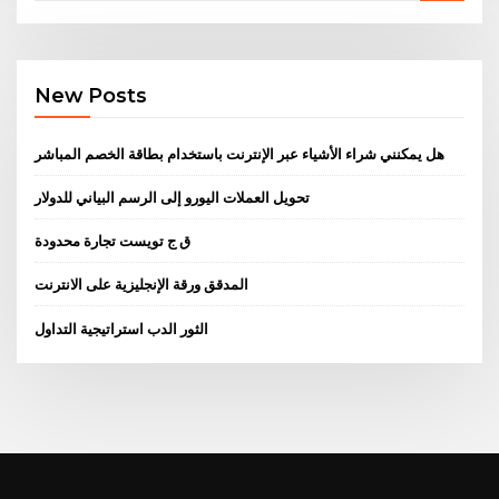
New Posts
هل يمكنني شراء الأشياء عبر الإنترنت باستخدام بطاقة الخصم المباشر
تحويل العملات اليورو إلى الرسم البياني للدولار
ق ج تويست تجارة محدودة
المدقق ورقة الإنجليزية على الانترنت
الثور الدب استراتيجية التداول