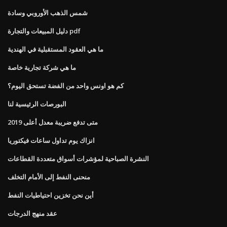
شمس الذهب الأوروبي وسادة
دليل المبيعات والتجارة pdf
ما هي العقود المستقبلية في الهندية
ما هي شركة تجارية خاصة
كم هو اونس واحد من الفضة تستحق اليوم؟
البورصات الرئيسية لنا
متى تدفع ضريبة معدل أعلى 2019
انزاك يوم تداول ساعات فيكتوريا
النشرة الصباحية لمؤشرات أسواق متعددة القطاعات
منحنى النفط إلى الأمام التخلف
أين نحن تخزين احتياطيات النفط
عقد منهج الدرجات