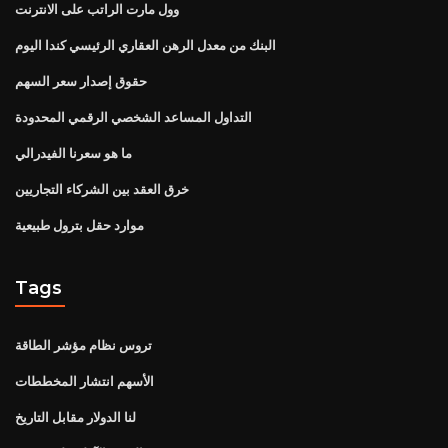
وول مارت الراتب على الانترنت
البنك من معدل الرهن العقاري الرئيسي كندا اليوم
حقوق إصدار سعر السهم
التداول المساعد الشخصي الرقمي المحدودة
ما هو سعرنا الفيدرالي
خرق العقد بين الشركاء التجاريين
موارد حقل بترول طبيعية
Tags
تروس نظام مؤشر الطاقة
الأسهم انتشار المخططات
لنا الدولار مقابل التاريخ