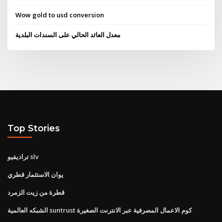
Wow gold to usd conversion
معدل العائد الحالي على السندات البلدية
Top Stories
تراديفيو slv
يوان الاستثمار قطري
قطرة من زيت الزمرد
الشبكه العالمية suntrust كوم الاعمال المصرفية عبر الانترنت الصغيرة