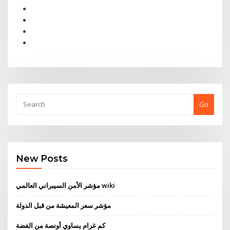
Go
New Posts
مؤشر الأمن السيبراني العالمي wiki
مؤشر سعر المعيشة من قبل الدولة
كم غرام يساوي أونصة من الفضة