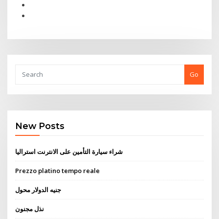
Go
New Posts
شراء سيارة التأمين على الانترنت استراليا
Prezzo platino tempo reale
جنيه الدولار محول
نذل مجنون