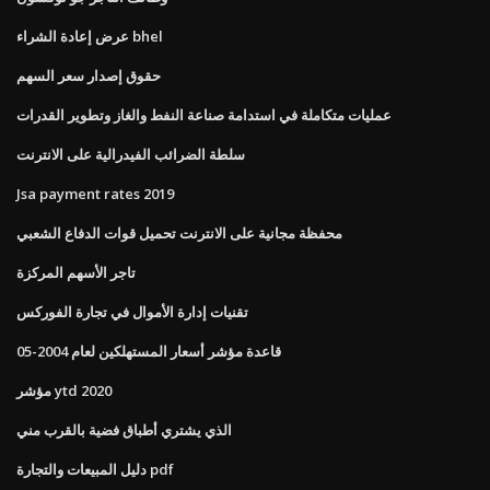
عرض إعادة الشراء bhel
حقوق إصدار سعر السهم
عمليات متكاملة في استدامة صناعة النفط والغاز وتطوير القدرات
سلطة الضرائب الفيدرالية على الانترنت
Jsa payment rates 2019
محفظة مجانية على الانترنت تحميل قوات الدفاع الشعبي
تاجر الأسهم المركزة
تقنيات إدارة الأموال في تجارة الفوركس
قاعدة مؤشر أسعار المستهلكين لعام 2004-05
مؤشر ytd 2020
الذي يشتري أطباق فضية بالقرب مني
دليل المبيعات والتجارة pdf