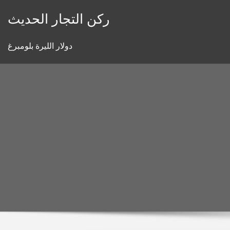
Skip
ركن التجار الحديث
to
content
دولار الليرة بلومبرغ