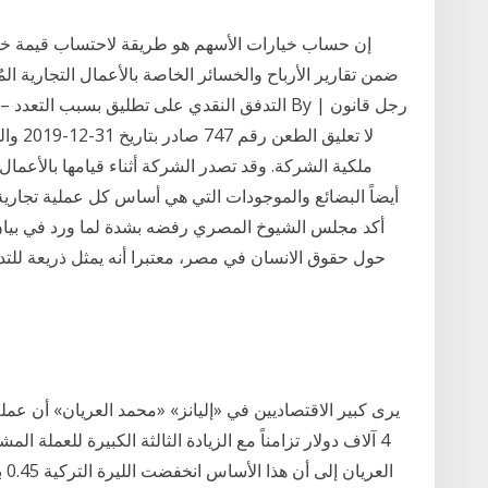
إن حساب خيارات الأسهم هو طريقة لاحتساب قيمة خيار
ضمن تقارير الأرباح والخسائر الخاصة بالأعمال التجارية الم
التدفق النقدي على تطليق بسبب التعدد – مخالفة 
ملكية الشركة. وقد تصدر الشركة أثناء قيامها بالأعمال
أكد مجلس الشيوخ المصري رفضه بشدة لما ورد في بيان 
حول حقوق الانسان في مصر، معتبرا أنه يمثل ذريعة للت
4 آلاف دولار تزامناً مع الزيادة الثالثة الكبيرة للعملة
ال