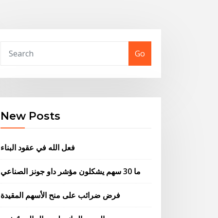
Go
New Posts
فعل الله في عقود البناء
ما 30 سهم يشكلون مؤشر داو جونز الصناعي
فرض ضرائب على منح الأسهم المقيدة