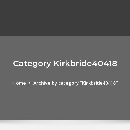
Category Kirkbride40418
Home
Archive by category "Kirkbride40418"