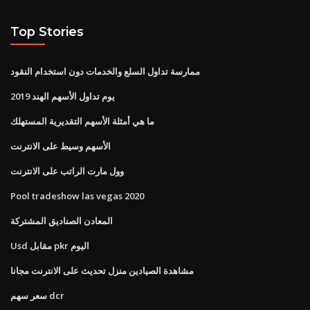
Top Stories
ممارسة تداول السلع والخدمات دون استخدام النقود
يوم تداول الأسهم الهند 2019
ما هي أمثلة الأسهم التقديرية المستهلك
الأسهم وسيط على الانترنت
وول مارت الراتب على الانترنت
Pool tradeshow las vegas 2020
المعادن الصناديق المشتركة
Usd مقابل pkr اليوم
مشاهدة الصيادين منزل تحديث على الانترنت مجانا
سعر سهم dcr