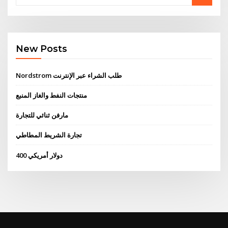
New Posts
Nordstrom طلب الشراء عبر الإنترنت
منتجات النفط والغاز المنبع
مارفن ثنائي للتجارة
تجارة الشريط المطاطي
400 دولار أمريكي