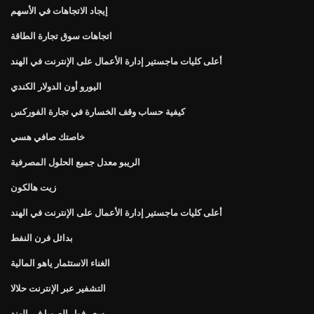
إيجاد الاتجاهات في الأسهم
اتجاهات سوق تجارة الطاقة
أعلى كليات ماجستير إدارة الأعمال على الإنترنت في الهند
اليورو أون الدولار الكندي
كيفية حساب وقف الخسارة في تجارة الفوركس
خاصتك صافي هسي
الريبو معدل جميع الحلول المصرفية
زيت هالكون
أعلى كليات ماجستير إدارة الأعمال على الإنترنت في الهند
بدائل فرن النفط
الغناء الاستثمار ياهو المالية
التشفير عبر الإنترنت حلالا
سعر فول الصويا في الهند