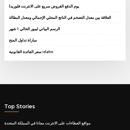
يوم الدفع القروض سريع على الانترنت فلوريدا
العلاقة بين معدل التضخم في الناتج المحلي الإجمالي ومعدل البطالة
الرسم البياني ليبور الحالي 1 شهر
مباراة تداول المنح
سعر الفائدة القانونية idaho
Top Stories
مواقع العطاءات على الانترنت مجانا في المملكة المتحدة