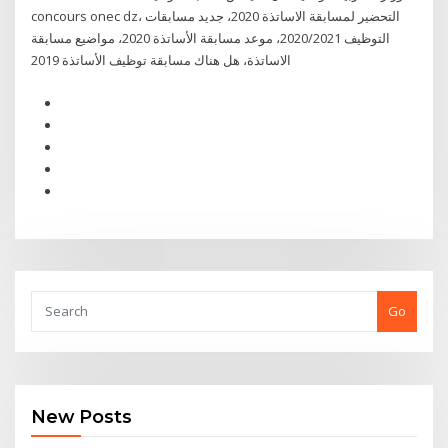
concours onec dz، التحضير لمسابقة الاساتذة 2020، جديد مسابقات
التوظيف 2020/2021، موعد مسابقة الأساتذة 2020، مواضيع مسابقة
الاساتذة، هل هناك مسابقة توظيف الأساتذة 2019
Go
New Posts