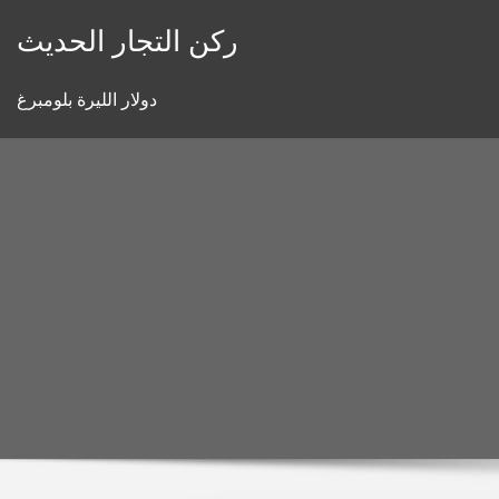
Skip
ركن التجار الحديث
to
content
دولار الليرة بلومبرغ