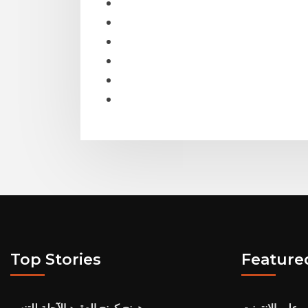
Top Stories
Feature