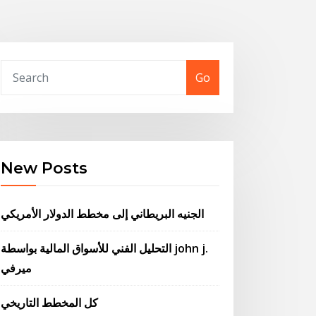
Go
New Posts
الجنيه البريطاني إلى مخطط الدولار الأمريكي
التحليل الفني للأسواق المالية بواسطة john j.
ميرفي
كل المخطط التاريخي