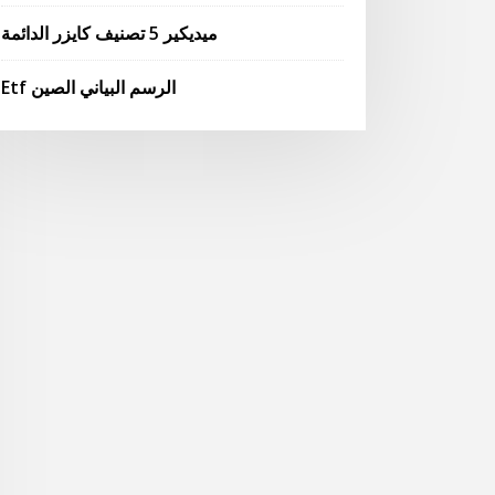
ميديكير 5 تصنيف كايزر الدائمة
Etf الرسم البياني الصين