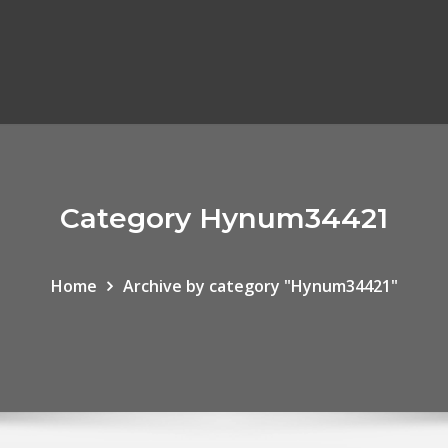
Category Hynum34421
Home
Archive by category "Hynum34421"