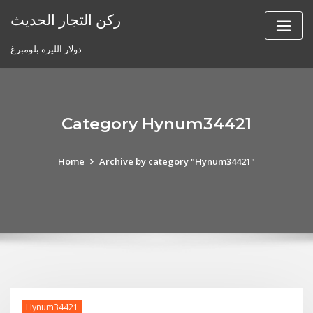
Skip
ركن التجار الحديث
to
content
دولار الليرة بلومبرغ
Category Hynum34421
Home
Archive by category "Hynum34421"
Hynum34421