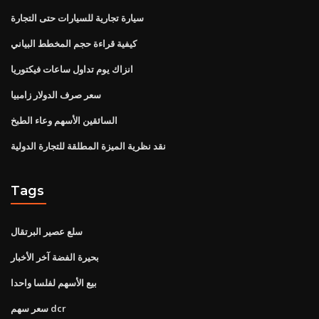
سيارة تجارية للسيارات حتى التجارة
كيفية قراءة حجم المخطط البياني
انزاك يوم تداول ساعات فيكتوريا
سعر صرف الدولار زامبيا
السائقين الأسهم وعاء الطبخ
نقد نظرية الميزة المطلقة للتجارة الدولية
Tags
سلع عصير البرتقال
بحيرة الفضة آخر الأخبار
بيع الأسهم لفلسا واحدا
سعر سهم dcr