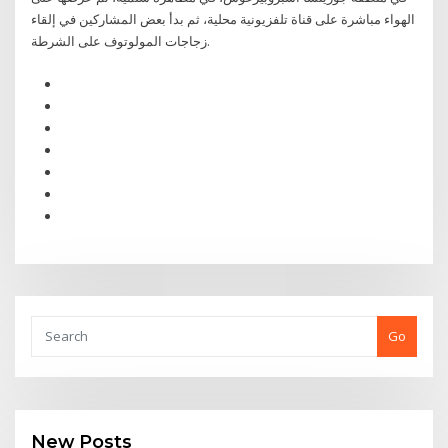
الهواء مباشرة على قناة تلفزيونية محلية، ثم بدأ بعض المشاركين في إلقاء
زجاجات المولوتوف على الشرطة.
Go
New Posts