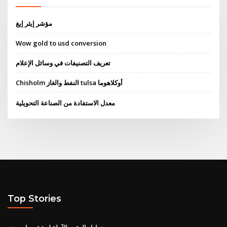
مؤشر إيثر إيغ
Wow gold to usd conversion
تعريف التصنيفات في وسائل الإعلام
Chisholm النفط والغاز tulsa أوكلاهوما
معدل الاستفادة من الصناعة التحويلية
Top Stories